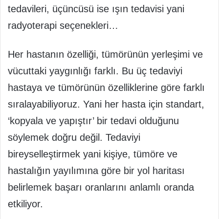
tedavileri, üçüncüsü ise ışın tedavisi yani
radyoterapi seçenekleri…
Her hastanın özelliği, tümörünün yerleşimi ve
vücuttaki yaygınlığı farklı. Bu üç tedaviyi
hastaya ve tümörünün özelliklerine göre farklı
sıralayabiliyoruz. Yani her hasta için standart,
‘kopyala ve yapıştır’ bir tedavi olduğunu
söylemek doğru değil. Tedaviyi
bireyselleştirmek yani kişiye, tümöre ve
hastalığın yayılımına göre bir yol haritası
belirlemek başarı oranlarını anlamlı oranda
etkiliyor.