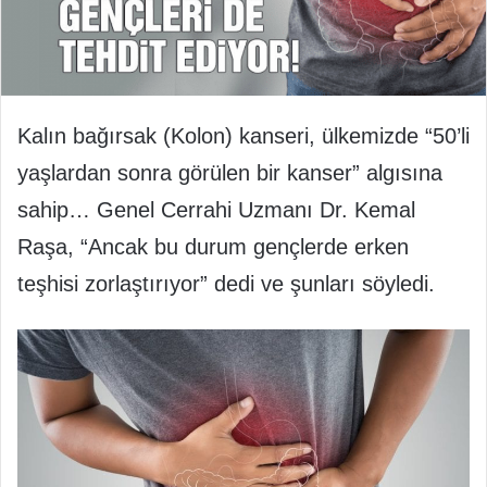
Kalın bağırsak (Kolon) kanseri, ülkemizde “50’li
yaşlardan sonra görülen bir kanser” algısına
sahip… Genel Cerrahi Uzmanı Dr. Kemal
Raşa, “Ancak bu durum gençlerde erken
teşhisi zorlaştırıyor” dedi ve şunları söyledi.