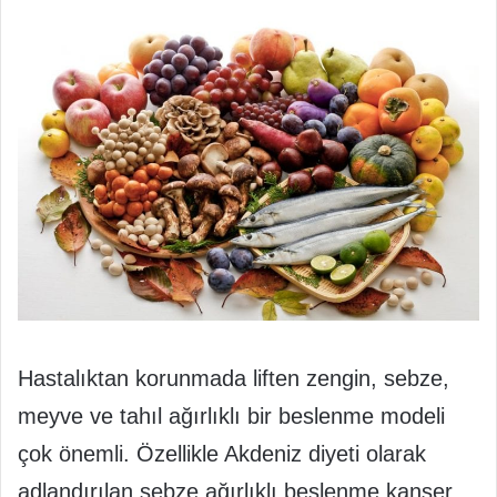
Hastalıktan korunmada liften zengin, sebze,
meyve ve tahıl ağırlıklı bir beslenme modeli
çok önemli. Özellikle Akdeniz diyeti olarak
adlandırılan sebze ağırlıklı beslenme kanser