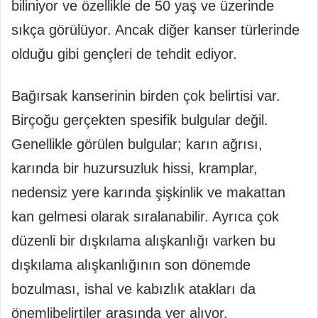
biliniyor ve özellikle de 50 yaş ve üzerinde
sıkça görülüyor. Ancak diğer kanser türlerinde
olduğu gibi gençleri de tehdit ediyor.
Bağırsak kanserinin birden çok belirtisi var.
Birçoğu gerçekten spesifik bulgular değil.
Genellikle görülen bulgular; karın ağrısı,
karında bir huzursuzluk hissi, kramplar,
nedensiz yere karında şişkinlik ve makattan
kan gelmesi olarak sıralanabilir. Ayrıca çok
düzenli bir dışkılama alışkanlığı varken bu
dışkılama alışkanlığının son dönemde
bozulması, ishal ve kabızlık atakları da
önemlibelirtiler arasında yer alıyor.