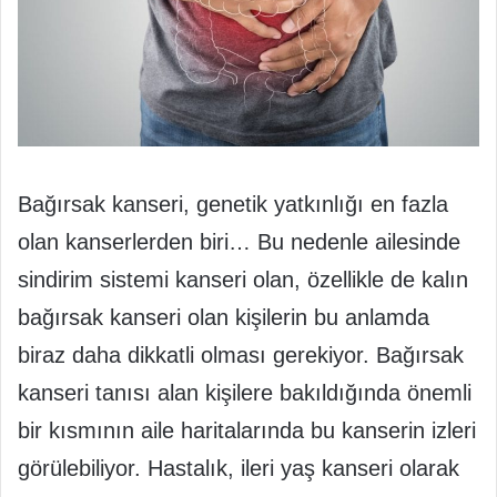
Bağırsak kanseri, genetik yatkınlığı en fazla
olan kanserlerden biri… Bu nedenle ailesinde
sindirim sistemi kanseri olan, özellikle de kalın
bağırsak kanseri olan kişilerin bu anlamda
biraz daha dikkatli olması gerekiyor. Bağırsak
kanseri tanısı alan kişilere bakıldığında önemli
bir kısmının aile haritalarında bu kanserin izleri
görülebiliyor. Hastalık, ileri yaş kanseri olarak