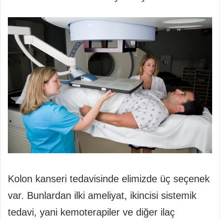
Kolon kanseri tedavisinde elimizde üç seçenek
var. Bunlardan ilki ameliyat, ikincisi sistemik
tedavi, yani kemoterapiler ve diğer ilaç