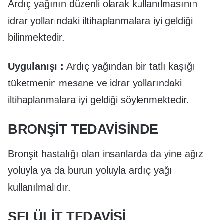
Ardıç yağının düzenli olarak kullanılmasının
idrar yollarındaki iltihaplanmalara iyi geldiği
bilinmektedir.
Uygulanışı :
Ardıç yağından bir tatlı kaşığı
tüketmenin mesane ve idrar yollarındaki
iltihaplanmalara iyi geldiği söylenmektedir.
BRONŞIT TEDAVISINDE
Bronşit hastalığı olan insanlarda da yine ağız
yoluyla ya da burun yoluyla ardıç yağı
kullanılmalıdır.
SELÜLIT TEDAVISI