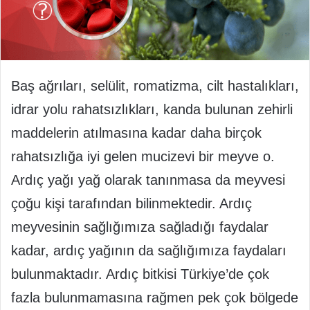
Baş ağrıları, selülit, romatizma, cilt hastalıkları,
idrar yolu rahatsızlıkları, kanda bulunan zehirli
maddelerin atılmasına kadar daha birçok
rahatsızlığa iyi gelen mucizevi bir meyve o.
Ardıç yağı yağ olarak tanınmasa da meyvesi
çoğu kişi tarafından bilinmektedir. Ardıç
meyvesinin sağlığımıza sağladığı faydalar
kadar, ardıç yağının da sağlığımıza faydaları
bulunmaktadır. Ardıç bitkisi Türkiye’de çok
fazla bulunmamasına rağmen pek çok bölgede