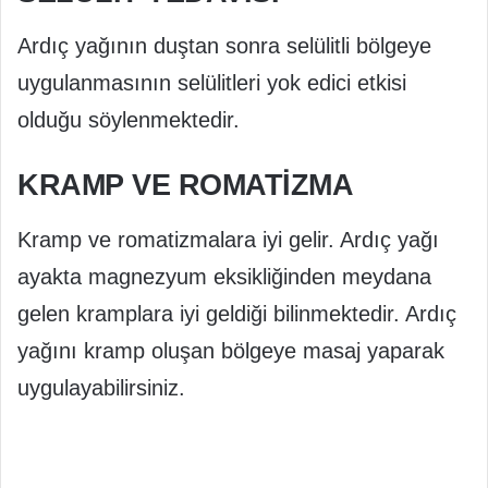
Ardıç yağının duştan sonra selülitli bölgeye
uygulanmasının selülitleri yok edici etkisi
olduğu söylenmektedir.
KRAMP VE ROMATIZMA
Kramp ve romatizmalara iyi gelir. Ardıç yağı
ayakta magnezyum eksikliğinden meydana
gelen kramplara iyi geldiği bilinmektedir. Ardıç
yağını kramp oluşan bölgeye masaj yaparak
uygulayabilirsiniz.