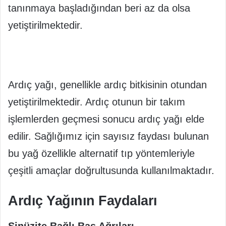
tanınmaya başladığından beri az da olsa
yetiştirilmektedir.
Ardıç yağı, genellikle ardıç bitkisinin otundan
yetiştirilmektedir. Ardıç otunun bir takım
işlemlerden geçmesi sonucu ardıç yağı elde
edilir. Sağlığımız için sayısız faydası bulunan
bu yağ özellikle alternatif tıp yöntemleriyle
çeşitli amaçlar doğrultusunda kullanılmaktadır.
Ardıç Yağının Faydaları
Sinüzite Bağlı Baş Ağrıları