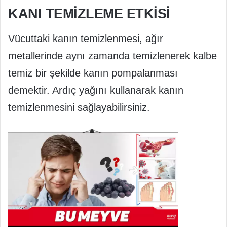
KANI TEMIZLEME ETKISI
Vücuttaki kanın temizlenmesi, ağır
metallerinde aynı zamanda temizlenerek kalbe
temiz bir şekilde kanın pompalanması
demektir. Ardıç yağını kullanarak kanın
temizlenmesini sağlayabilirsiniz.