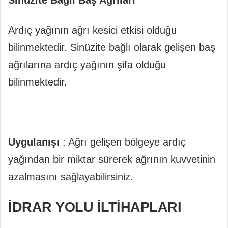
Ardıç yağının ağrı kesici etkisi olduğu
bilinmektedir. Sinüzite bağlı olarak gelişen baş
ağrılarına ardıç yağının şifa olduğu
bilinmektedir.
Uygulanışı
: Ağrı gelişen bölgeye ardıç
yağından bir miktar sürerek ağrının kuvvetinin
azalmasını sağlayabilirsiniz.
İDRAR YOLU ILTIHAPLARI