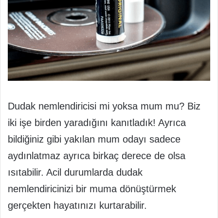
Dudak nemlendiricisi mi yoksa mum mu? Biz
iki işe birden yaradığını kanıtladık! Ayrıca
bildiğiniz gibi yakılan mum odayı sadece
aydınlatmaz ayrıca birkaç derece de olsa
ısıtabilir. Acil durumlarda dudak
nemlendiricinizi bir muma dönüştürmek
gerçekten hayatınızı kurtarabilir.