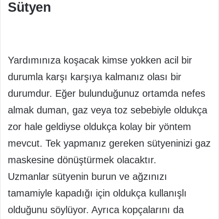
Sütyen
Yardımınıza koşacak kimse yokken acil bir
durumla karşı karşıya kalmanız olası bir
durumdur. Eğer bulunduğunuz ortamda nefes
almak duman, gaz veya toz sebebiyle oldukça
zor hale geldiyse oldukça kolay bir yöntem
mevcut. Tek yapmanız gereken sütyeninizi gaz
maskesine dönüştürmek olacaktır.
Uzmanlar sütyenin burun ve ağzınızı
tamamiyle kapadığı için oldukça kullanışlı
olduğunu söylüyor. Ayrıca kopçalarını da