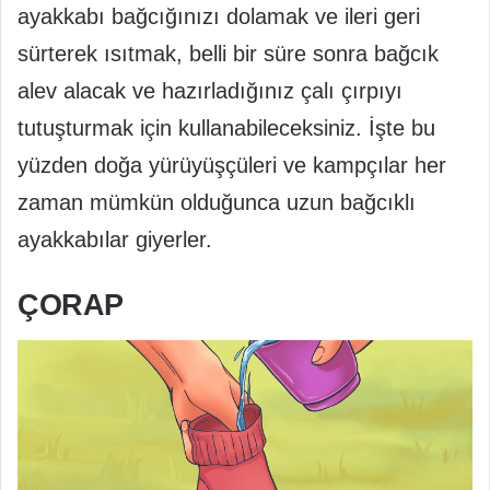
ayakkabı bağcığınızı dolamak ve ileri geri
sürterek ısıtmak, belli bir süre sonra bağcık
alev alacak ve hazırladığınız çalı çırpıyı
tutuşturmak için kullanabileceksiniz. İşte bu
yüzden doğa yürüyüşçüleri ve kampçılar her
zaman mümkün olduğunca uzun bağcıklı
ayakkabılar giyerler.
ÇORAP