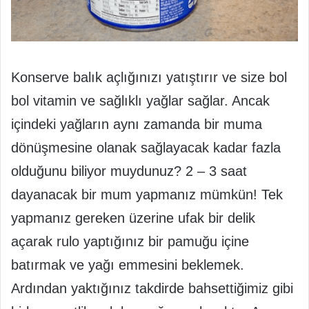
Konserve balık açlığınızı yatıştırır ve size bol
bol vitamin ve sağlıklı yağlar sağlar. Ancak
içindeki yağların aynı zamanda bir muma
dönüşmesine olanak sağlayacak kadar fazla
olduğunu biliyor muydunuz? 2 – 3 saat
dayanacak bir mum yapmanız mümkün! Tek
yapmanız gereken üzerine ufak bir delik
açarak rulo yaptığınız bir pamuğu içine
batırmak ve yağı emmesini beklemek.
Ardından yaktığınız takdirde bahsettiğimiz gibi