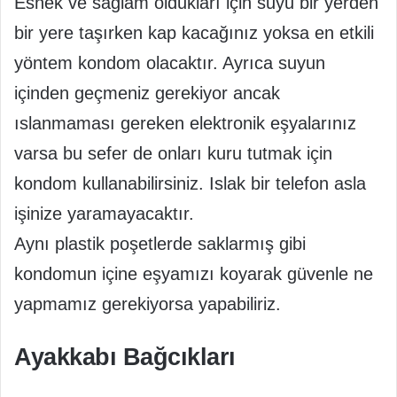
Esnek ve sağlam oldukları için suyu bir yerden
bir yere taşırken kap kacağınız yoksa en etkili
yöntem kondom olacaktır. Ayrıca suyun
içinden geçmeniz gerekiyor ancak
ıslanmaması gereken elektronik eşyalarınız
varsa bu sefer de onları kuru tutmak için
kondom kullanabilirsiniz. Islak bir telefon asla
işinize yaramayacaktır.
Aynı plastik poşetlerde saklarmış gibi
kondomun içine eşyamızı koyarak güvenle ne
yapmamız gerekiyorsa yapabiliriz.
Ayakkabı Bağcıkları