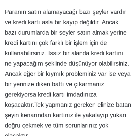
Paranın satın alamayacağı bazı şeyler vardır
ve kredi kartı asla bir kayıp değildir. Ancak
bazı durumlarda bir şeyler satın almak yerine
kredi kartını çok farklı bir işlem için de
kullanabilirsiniz. Issız bir alanda kredi kartını
ne yapacağım şeklinde düşünüyor olabilirsiniz.
Ancak eğer bir kıymık probleminiz var ise veya
bir yerinize diken battı ve çıkarmanız
gerekiyorsa kredi kartı imdadınıza
koşacaktır.Tek yapmanız gereken elinize batan
şeyin kenarından kartınız ile yakalayıp yukarı
doğru çekmek ve tüm sorunlarınız yok
olacaktır.