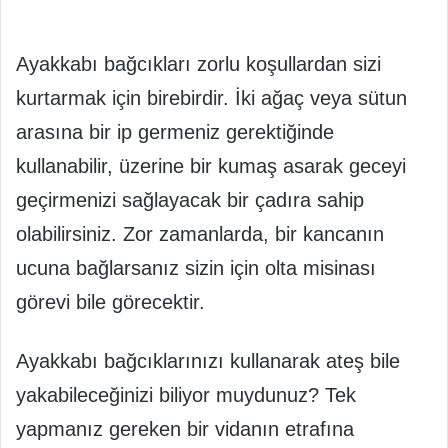
Ayakkabı bağcıkları zorlu koşullardan sizi
kurtarmak için birebirdir. İki ağaç veya sütun
arasına bir ip germeniz gerektiğinde
kullanabilir, üzerine bir kumaş asarak geceyi
geçirmenizi sağlayacak bir çadıra sahip
olabilirsiniz. Zor zamanlarda, bir kancanın
ucuna bağlarsanız sizin için olta misinası
görevi bile görecektir.
Ayakkabı bağcıklarınızı kullanarak ateş bile
yakabileceğinizi biliyor muydunuz? Tek
yapmanız gereken bir vidanın etrafına