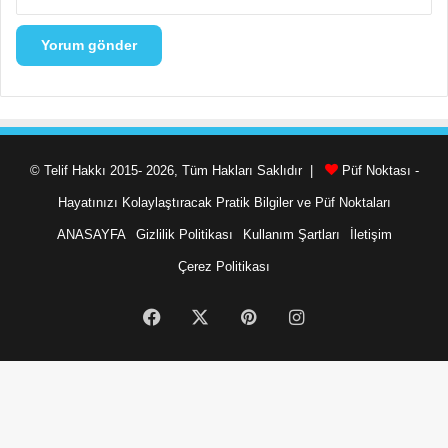
© Telif Hakkı 2015- 2026, Tüm Hakları Saklıdır |
Püf Noktası -
Hayatınızı Kolaylaştıracak Pratik Bilgiler ve Püf Noktaları
ANASAYFA
Gizlilik Politikası
Kullanım Şartları
İletişim
Çerez Politikası
Facebook
X
Pinterest
Instagram