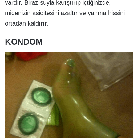
vardır. Biraz suyla karıştırıp içtiğinizde,
midenizin asiditesini azaltır ve yanma hissini
ortadan kaldırır.
KONDOM