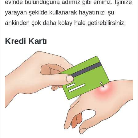
evinde bulunduğuna adımız gibi eminiz. İşinize
yarayan şekilde kullanarak hayatınızı şu
ankinden çok daha kolay hale getirebilirsiniz.
Kredi Kartı