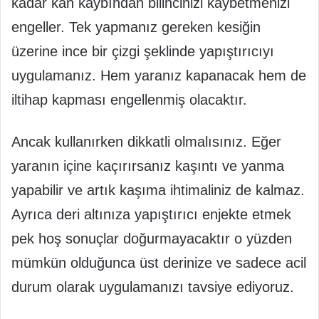
kadar kan kaybından bilincinizi kaybetmenizi
engeller. Tek yapmanız gereken kesiğin
üzerine ince bir çizgi şeklinde yapıştırıcıyı
uygulamanız. Hem yaranız kapanacak hem de
iltihap kapması engellenmiş olacaktır.
Ancak kullanırken dikkatli olmalısınız. Eğer
yaranın içine kaçırırsanız kaşıntı ve yanma
yapabilir ve artık kaşıma ihtimaliniz de kalmaz.
Ayrıca deri altınıza yapıştırıcı enjekte etmek
pek hoş sonuçlar doğurmayacaktır o yüzden
mümkün olduğunca üst derinize ve sadece acil
durum olarak uygulamanızı tavsiye ediyoruz.