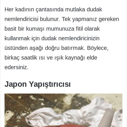
Her kadının çantasında mutlaka dudak
nemlendiricisi bulunur. Tek yapmanız gereken
basit bir kumaşı mumunuza fitil olarak
kullanmak için dudak nemlendiricinizin
üstünden aşağı doğru batırmak. Böylece,
birkaç saatlik ısı ve ışık kaynağı elde
edersiniz.
Japon Yapıştırıcısı