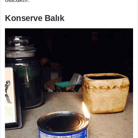
Konserve Balık