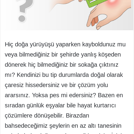
Hiç doğa yürüyüşü yaparken kayboldunuz mu
veya bilmediğiniz bir şehirde yanlış köşeden
dönerek hiç bilmediğiniz bir sokağa çıktınız
mı? Kendinizi bu tip durumlarda doğal olarak
çaresiz hissedersiniz ve bir çözüm yolu
ararsınız. Yoksa pes mi edersiniz? Bazen en
sıradan günlük eşyalar bile hayat kurtarıcı
çözümlere dönüşebilir. Birazdan
bahsedeceğimiz şeylerin en az altı tanesinin