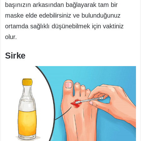
başınızın arkasından bağlayarak tam bir
maske elde edebilirsiniz ve bulunduğunuz
ortamda sağlıklı düşünebilmek için vaktiniz
olur.
Sirke