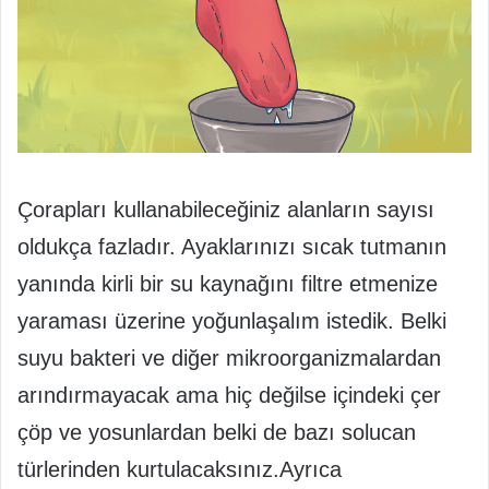
Çorapları kullanabileceğiniz alanların sayısı
oldukça fazladır. Ayaklarınızı sıcak tutmanın
yanında kirli bir su kaynağını filtre etmenize
yaraması üzerine yoğunlaşalım istedik. Belki
suyu bakteri ve diğer mikroorganizmalardan
arındırmayacak ama hiç değilse içindeki çer
çöp ve yosunlardan belki de bazı solucan
türlerinden kurtulacaksınız.Ayrıca