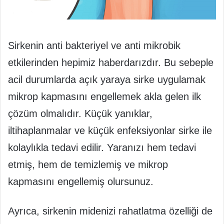
Sirkenin anti bakteriyel ve anti mikrobik
etkilerinden hepimiz haberdarızdır. Bu sebeple
acil durumlarda açık yaraya sirke uygulamak
mikrop kapmasını engellemek akla gelen ilk
çözüm olmalıdır. Küçük yanıklar,
iltihaplanmalar ve küçük enfeksiyonlar sirke ile
kolaylıkla tedavi edilir. Yaranızı hem tedavi
etmiş, hem de temizlemiş ve mikrop
kapmasını engellemiş olursunuz.
Ayrıca, sirkenin midenizi rahatlatma özelliği de