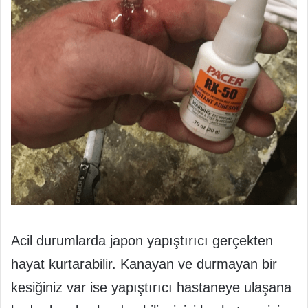
Acil durumlarda japon yapıştırıcı gerçekten
hayat kurtarabilir. Kanayan ve durmayan bir
kesiğiniz var ise yapıştırıcı hastaneye ulaşana