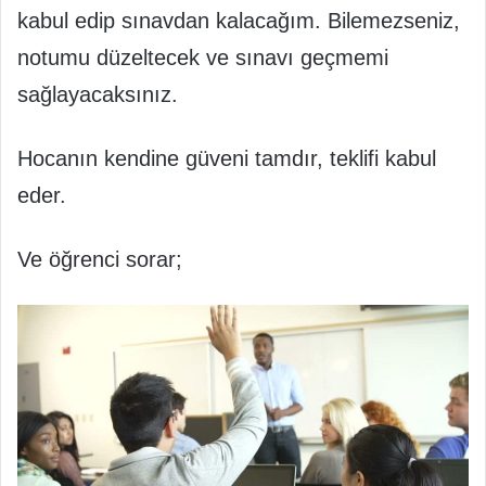
kabul edip sınavdan kalacağım. Bilemezseniz,
notumu düzeltecek ve sınavı geçmemi
sağlayacaksınız.
Hocanın kendine güveni tamdır, teklifi kabul
eder.
Ve öğrenci sorar;