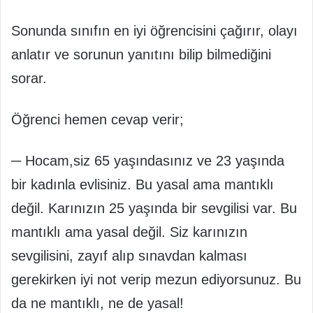
Sonunda sınıfın en iyi öğrencisini çağırır, olayı
anlatır ve sorunun yanıtını bilip bilmediğini
sorar.
Öğrenci hemen cevap verir;
─ Hocam,siz 65 yaşındasınız ve 23 yaşında
bir kadınla evlisiniz. Bu yasal ama mantıklı
değil. Karınızın 25 yaşında bir sevgilisi var. Bu
mantıklı ama yasal değil. Siz karınızın
sevgilisini, zayıf alıp sınavdan kalması
gerekirken iyi not verip mezun ediyorsunuz. Bu
da ne mantıklı, ne de yasal!