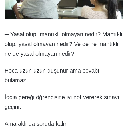
─ Yasal olup, mantıklı olmayan nedir? Mantıklı
olup, yasal olmayan nedir? Ve de ne mantıklı
ne de yasal olmayan nedir?
Hoca uzun uzun düşünür ama cevabı
bulamaz.
İddia gereği öğrencisine iyi not vererek sınavı
geçirir.
Ama aklı da soruda kalır.