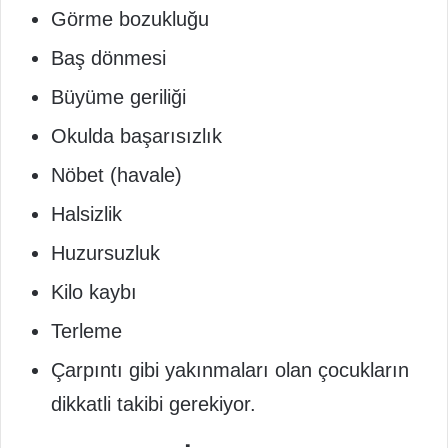
Görme bozukluğu
Baş dönmesi
Büyüme geriliği
Okulda başarısızlık
Nöbet (havale)
Halsizlik
Huzursuzluk
Kilo kaybı
Terleme
Çarpıntı gibi yakınmaları olan çocukların
dikkatli takibi gerekiyor.