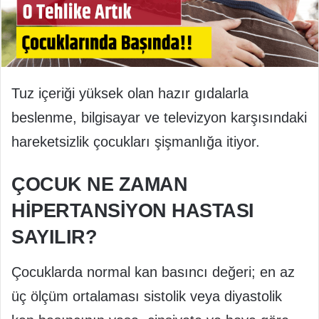
Tuz içeriği yüksek olan hazır gıdalarla
beslenme, bilgisayar ve televizyon karşısındaki
hareketsizlik çocukları şişmanlığa itiyor.
ÇOCUK NE ZAMAN
HİPERTANSİYON HASTASI
SAYILIR?
Çocuklarda normal kan basıncı değeri; en az
üç ölçüm ortalaması sistolik veya diyastolik