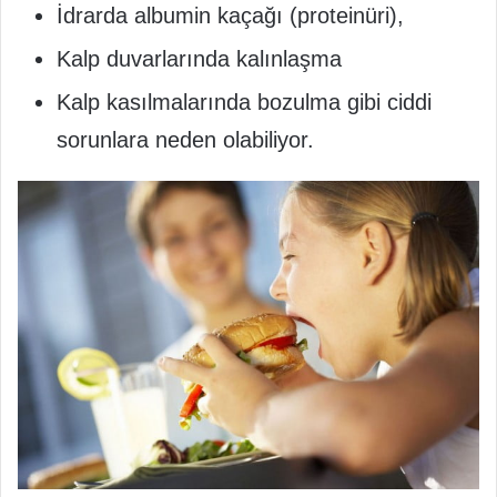
İdrarda albumin kaçağı (proteinüri),
Kalp duvarlarında kalınlaşma
Kalp kasılmalarında bozulma gibi ciddi
sorunlara neden olabiliyor.