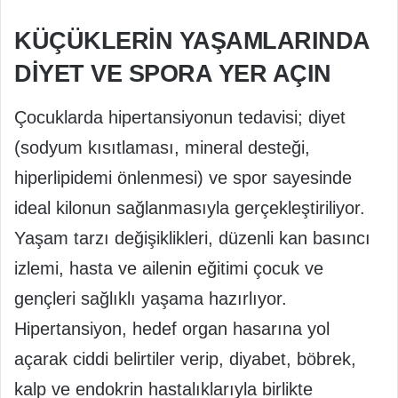
KÜÇÜKLERİN YAŞAMLARINDA
DİYET VE SPORA YER AÇIN
Çocuklarda hipertansiyonun tedavisi; diyet
(sodyum kısıtlaması, mineral desteği,
hiperlipidemi önlenmesi) ve spor sayesinde
ideal kilonun sağlanmasıyla gerçekleştiriliyor.
Yaşam tarzı değişiklikleri, düzenli kan basıncı
izlemi, hasta ve ailenin eğitimi çocuk ve
gençleri sağlıklı yaşama hazırlıyor.
Hipertansiyon, hedef organ hasarına yol
açarak ciddi belirtiler verip, diyabet, böbrek,
kalp ve endokrin hastalıklarıyla birlikte