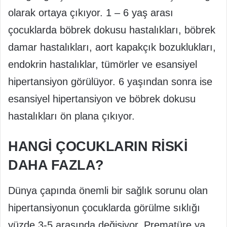
olarak ortaya çıkıyor. 1 – 6 yaş arası
çocuklarda böbrek dokusu hastalıkları, böbrek
damar hastalıkları, aort kapakçık bozuklukları,
endokrin hastalıklar, tümörler ve esansiyel
hipertansiyon görülüyor. 6 yaşından sonra ise
esansiyel hipertansiyon ve böbrek dokusu
hastalıkları ön plana çıkıyor.
HANGİ ÇOCUKLARIN RİSKİ
DAHA FAZLA?
Dünya çapında önemli bir sağlık sorunu olan
hipertansiyonun çocuklarda görülme sıklığı
yüzde 3-5 arasında değişiyor. Prematüre ya