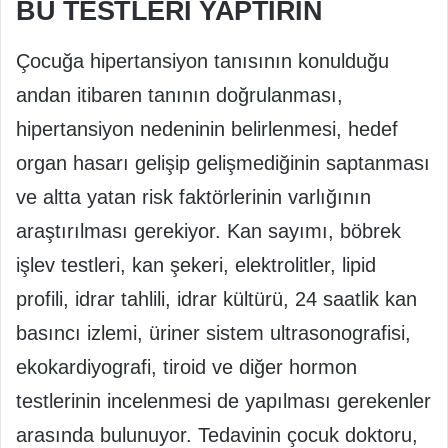
BU TESTLERİ YAPTIRIN
Çocuğa hipertansiyon tanısının konulduğu
andan itibaren tanının doğrulanması,
hipertansiyon nedeninin belirlenmesi, hedef
organ hasarı gelişip gelişmediğinin saptanması
ve altta yatan risk faktörlerinin varlığının
araştırılması gerekiyor. Kan sayımı, böbrek
işlev testleri, kan şekeri, elektrolitler, lipid
profili, idrar tahlili, idrar kültürü, 24 saatlik kan
basıncı izlemi, üriner sistem ultrasonografisi,
ekokardiyografi, tiroid ve diğer hormon
testlerinin incelenmesi de yapılması gerekenler
arasında bulunuyor. Tedavinin çocuk doktoru,