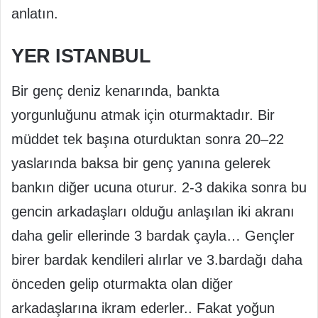
anlatın.
YER ISTANBUL
Bir genç deniz kenarında, bankta
yorgunluğunu atmak için oturmaktadır. Bir
müddet tek başına oturduktan sonra 20–22
yaslarında baksa bir genç yanına gelerek
bankın diğer ucuna oturur. 2-3 dakika sonra bu
gencin arkadaşları olduğu anlaşılan iki akranı
daha gelir ellerinde 3 bardak çayla… Gençler
birer bardak kendileri alırlar ve 3.bardağı daha
önceden gelip oturmakta olan diğer
arkadaşlarına ikram ederler.. Fakat yoğun