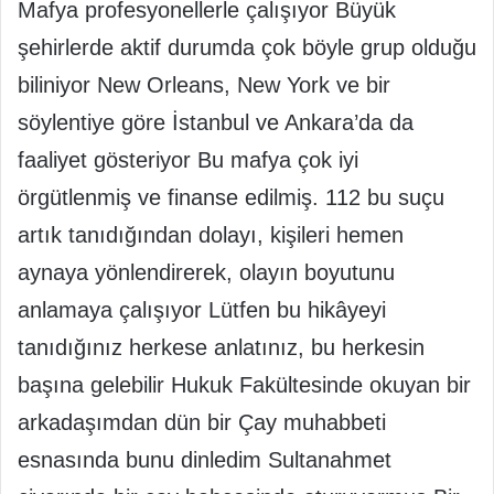
Mafya profesyonellerle çalışıyor Büyük
şehirlerde aktif durumda çok böyle grup olduğu
biliniyor New Orleans, New York ve bir
söylentiye göre İstanbul ve Ankara’da da
faaliyet gösteriyor Bu mafya çok iyi
örgütlenmiş ve finanse edilmiş. 112 bu suçu
artık tanıdığından dolayı, kişileri hemen
aynaya yönlendirerek, olayın boyutunu
anlamaya çalışıyor Lütfen bu hikâyeyi
tanıdığınız herkese anlatınız, bu herkesin
başına gelebilir Hukuk Fakültesinde okuyan bir
arkadaşımdan dün bir Çay muhabbeti
esnasında bunu dinledim Sultanahmet