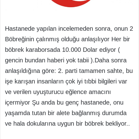
Hastanede yapılan incelemeden sonra, onun 2
Böbreğinin çalınmış olduğu anlaşılıyor Her bir
böbrek karaborsada 10.000 Dolar ediyor (
gencin bundan haberi yok tabii ).Daha sonra
anlaşıldığına göre: 2. parti tamamen sahte, bu
işe karışan insanların çok iyi tıbbi bilgileri var
ve verilen uyuşturucu eğlence amacını
içermiyor Şu anda bu genç hastanede, onu
yaşamda tutan bir alete bağlanmış durumda
ve hala dokularına uygun bir böbrek bekliyor..