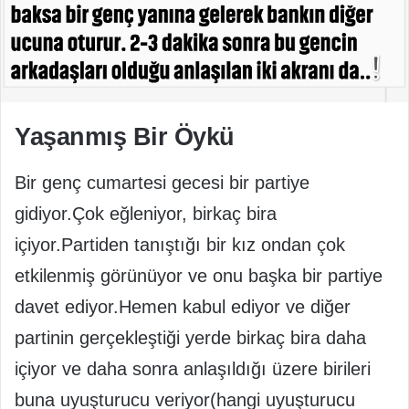
Yaşanmış Bir Öykü
Bir genç cumartesi gecesi bir partiye
gidiyor.Çok eğleniyor, birkaç bira
içiyor.Partiden tanıştığı bir kız ondan çok
etkilenmiş görünüyor ve onu başka bir partiye
davet ediyor.Hemen kabul ediyor ve diğer
partinin gerçekleştiği yerde birkaç bira daha
içiyor ve daha sonra anlaşıldığı üzere birileri
buna uyuşturucu veriyor(hangi uyuşturucu