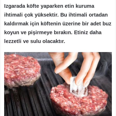
Izgarada köfte yaparken etin kuruma
ihtimali çok yüksektir. Bu ihtimali ortadan
kaldırmak için köftenin üzerine bir adet buz
koyun ve pişirmeye bırakın. Etiniz daha
lezzetli ve sulu olacaktır.