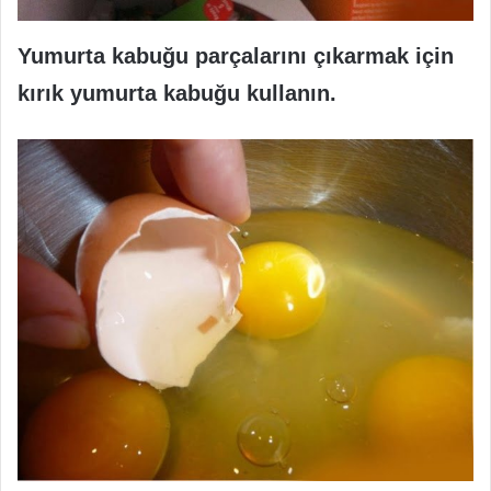
Yumurta kabuğu parçalarını çıkarmak için
kırık yumurta kabuğu kullanın.