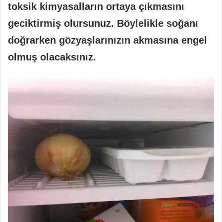
toksik kimyasalların ortaya çıkmasını
geciktirmiş olursunuz. Böylelikle soğanı
doğrarken gözyaşlarınızın akmasına engel
olmuş olacaksınız.