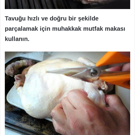
Tavuğu hızlı ve doğru bir şekilde
parçalamak için muhakkak mutfak makası
kullanın.