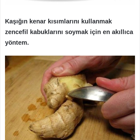
Kaşığın kenar kısımlarını kullanmak
zencefil kabuklarını soymak için en akıllıca
yöntem.