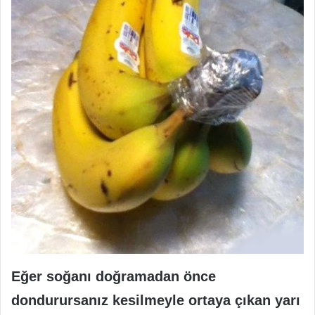
Eğer soğanı doğramadan önce
dondurursanız kesilmeyle ortaya çıkan yarı