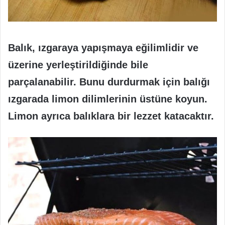
Balık, ızgaraya yapışmaya eğilimlidir ve
üzerine yerleştirildiğinde bile
parçalanabilir. Bunu durdurmak için balığı
ızgarada limon dilimlerinin üstüne koyun.
Limon ayrıca balıklara bir lezzet katacaktır.