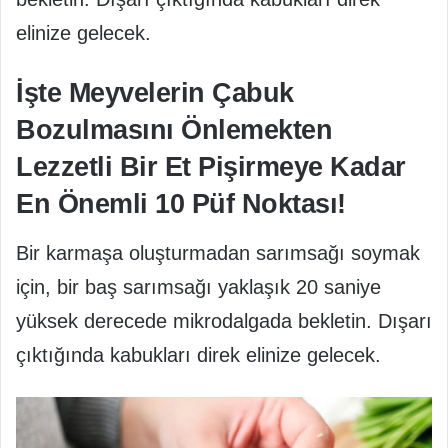
elinize gelecek.
İşte Meyvelerin Çabuk
Bozulmasını Önlemekten
Lezzetli Bir Et Pişirmeye Kadar
En Önemli 10 Püf Noktası!
Bir karmaşa oluşturmadan sarımsağı soymak
için, bir baş sarımsağı yaklaşık 20 saniye
yüksek derecede mikrodalgada bekletin. Dışarı
çıktığında kabukları direk elinize gelecek.