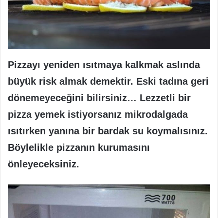
Pizzayı yeniden ısıtmaya kalkmak aslında
büyük risk almak demektir. Eski tadına geri
dönemeyeceğini bilirsiniz… Lezzetli bir
pizza yemek istiyorsanız mikrodalgada
ısıtırken yanına bir bardak su koymalısınız.
Böylelikle pizzanın kurumasını
önleyeceksiniz.