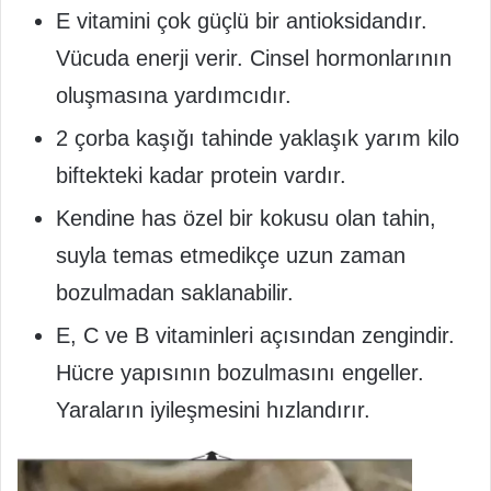
E vitamini çok güçlü bir antioksidandır.
Vücuda enerji verir. Cinsel hormonlarının
oluşmasına yardımcıdır.
2 çorba kaşığı tahinde yaklaşık yarım kilo
biftekteki kadar protein vardır.
Kendine has özel bir kokusu olan tahin,
suyla temas etmedikçe uzun zaman
bozulmadan saklanabilir.
E, C ve B vitaminleri açısından zengindir.
Hücre yapısının bozulmasını engeller.
Yaraların iyileşmesini hızlandırır.