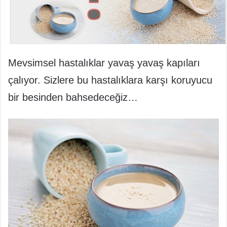
Mevsimsel hastalıklar yavaş yavaş kapıları
çalıyor. Sizlere bu hastalıklara karşı koruyucu
bir besinden bahsedeceğiz…