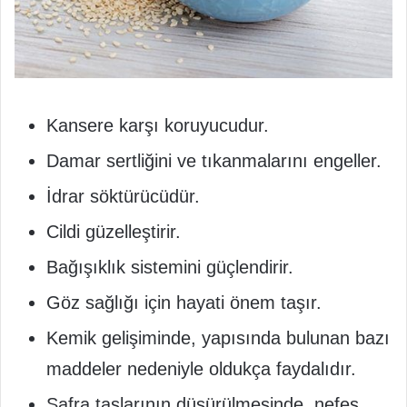
Kansere karşı koruyucudur.
Damar sertliğini ve tıkanmalarını engeller.
İdrar söktürücüdür.
Cildi güzelleştirir.
Bağışıklık sistemini güçlendirir.
Göz sağlığı için hayati önem taşır.
Kemik gelişiminde, yapısında bulunan bazı
maddeler nedeniyle oldukça faydalıdır.
Safra taşlarının düşürülmesinde, nefes